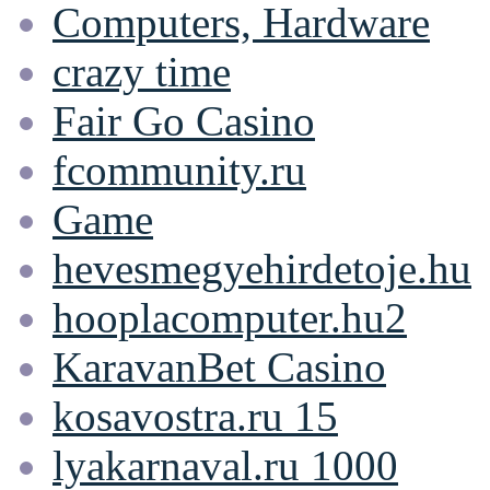
Computers, Hardware
crazy time
Fair Go Casino
fcommunity.ru
Game
hevesmegyehirdetoje.hu
hooplacomputer.hu2
KaravanBet Casino
kosavostra.ru 15
lyakarnaval.ru 1000