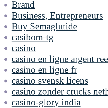
Brand
Business, Entrepreneurs
Buy Semaglutide
casibom-tg
casino
casino en ligne argent ree
casino en ligne fr
casino svensk licens
casino zonder crucks net
casino-glory india