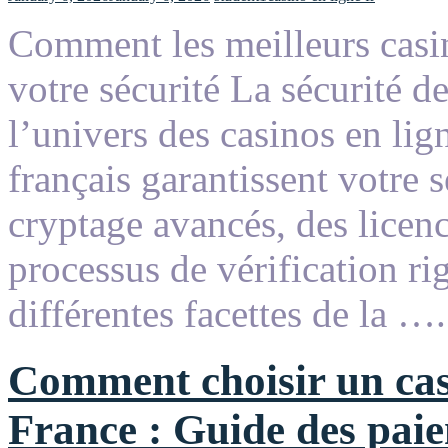
Comment les meilleurs casin
votre sécurité La sécurité d
l’univers des casinos en lig
français garantissent votre 
cryptage avancés, des licenc
processus de vérification ri
différentes facettes de la 
Comment choisir un casi
France : Guide des pai