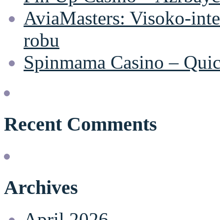
AviaMasters: Visoko‑inten
robu
Spinmama Casino – Quick
Recent Comments
Archives
April 2026