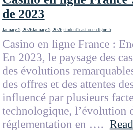
de 2023
January 5, 2026
January 5, 2026
student1
casino en ligne fr
Casino en ligne France : En
En 2023, le paysage des cas
des évolutions remarquables
des offres et des attentes d
influencé par plusieurs fac
technologique, l’évolution d
réglementation en ….
Read