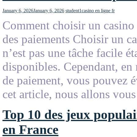
January 6, 2026
January 6, 2026
student1
casino en ligne fr
Comment choisir un casino e
des paiements Choisir un ca
n’est pas une tâche facile é
disponibles. Cependant, en 
de paiement, vous pouvez é
cet article, nous allons vo
Top 10 des jeux populair
en France